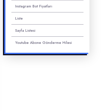
Instagram Bot Fiyatları
Liste
Sayfa Listesi
Youtube Abone Gönderme Hilesi