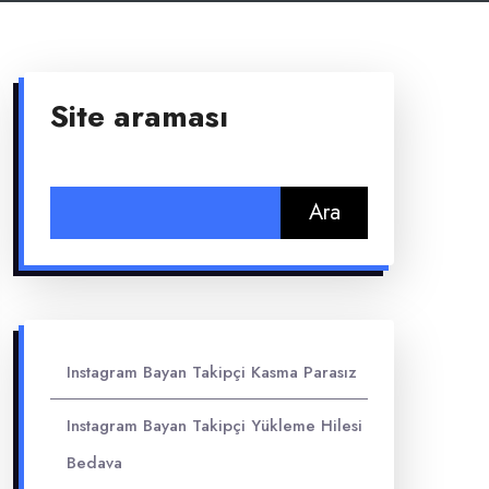
Site araması
Arama:
Instagram Bayan Takipçi Kasma Parasız
Instagram Bayan Takipçi Yükleme Hilesi
Bedava