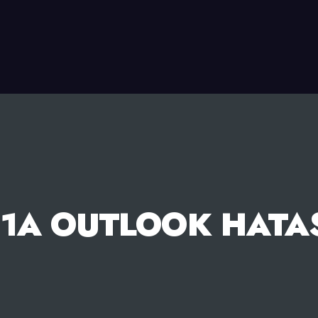
1A OUTLOOK HATA