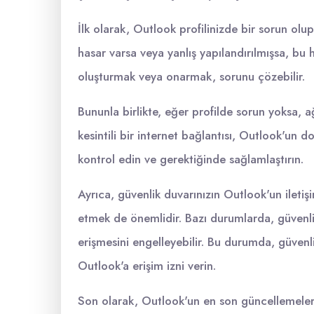
İlk olarak, Outlook profilinizde bir sorun olu
hasar varsa veya yanlış yapılandırılmışsa, bu ha
oluşturmak veya onarmak, sorunu çözebilir.
Bununla birlikte, eğer profilde sorun yoksa, a
kesintili bir internet bağlantısı, Outlook'un do
kontrol edin ve gerektiğinde sağlamlaştırın.
Ayrıca, güvenlik duvarınızın Outlook'un ileti
etmek de önemlidir. Bazı durumlarda, güvenli
erişmesini engelleyebilir. Bu durumda, güvenli
Outlook'a erişim izni verin.
Son olarak, Outlook'un en son güncellemeleri