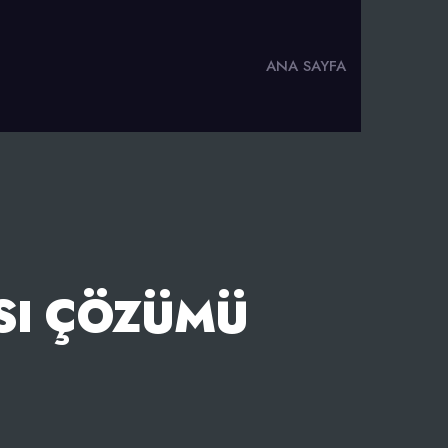
ANA SAYFA
SI ÇÖZÜMÜ