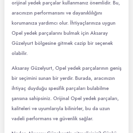
orijinal yedek parçalar kullanmanız önemlidir. Bu,
aracınızın performansını ve dayanıklılığını
korumanıza yardımcı olur. İhtiyaçlarınıza uygun
Opel yedek parçalarını bulmak için Aksaray
Güzelyurt bölgesine gitmek cazip bir seçenek
olabilir.
Aksaray Güzelyurt, Opel yedek parçalarının geniş
bir seçimini sunan bir yerdir. Burada, aracınızın
ihtiyaç duyduğu spesifik parçaları bulabilme
şansına sahipsiniz. Orijinal Opel yedek parçaları,
kaliteleri ve uyumlarıyla bilinirler, bu da uzun
vadeli performans ve güvenlik sağlar.