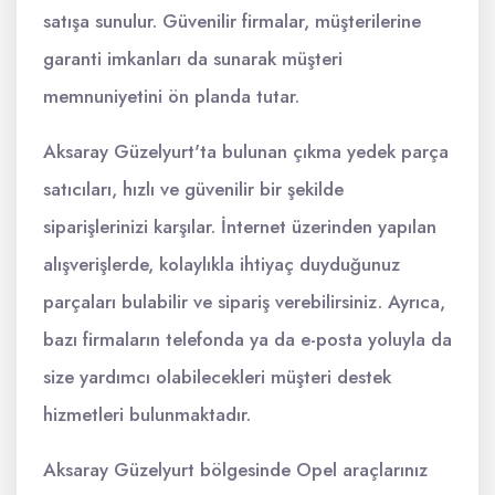
satışa sunulur. Güvenilir firmalar, müşterilerine
garanti imkanları da sunarak müşteri
memnuniyetini ön planda tutar.
Aksaray Güzelyurt'ta bulunan çıkma yedek parça
satıcıları, hızlı ve güvenilir bir şekilde
siparişlerinizi karşılar. İnternet üzerinden yapılan
alışverişlerde, kolaylıkla ihtiyaç duyduğunuz
parçaları bulabilir ve sipariş verebilirsiniz. Ayrıca,
bazı firmaların telefonda ya da e-posta yoluyla da
size yardımcı olabilecekleri müşteri destek
hizmetleri bulunmaktadır.
Aksaray Güzelyurt bölgesinde Opel araçlarınız