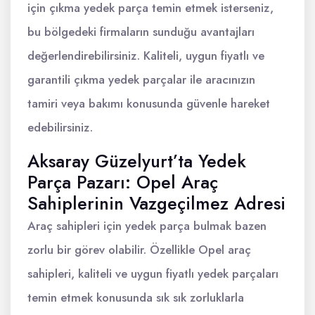
için çıkma yedek parça temin etmek isterseniz,
bu bölgedeki firmaların sunduğu avantajları
değerlendirebilirsiniz. Kaliteli, uygun fiyatlı ve
garantili çıkma yedek parçalar ile aracınızın
tamiri veya bakımı konusunda güvenle hareket
edebilirsiniz.
Aksaray Güzelyurt’ta Yedek
Parça Pazarı: Opel Araç
Sahiplerinin Vazgeçilmez Adresi
Araç sahipleri için yedek parça bulmak bazen
zorlu bir görev olabilir. Özellikle Opel araç
sahipleri, kaliteli ve uygun fiyatlı yedek parçaları
temin etmek konusunda sık sık zorluklarla