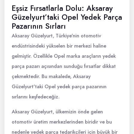
Eşsiz Fırsatlarla Dolu: Aksaray
Güzelyurt’taki Opel Yedek Parça
Pazarının Sırları
Aksaray Güzelyurt, Türkiye'nin otomotiv
endüstrisindeki yükselen bir merkezi haline
gelmiştir. Özellikle Opel marka araçların yedek
parça pazarı açısından sunduğu fırsatlar dikkat
çekmektedir. Bu makalede, Aksaray
Güzelyurt'taki Opel yedek parça pazarının
sırlarını keşfedeceğiz.
Aksaray Güzelyurt, ülkemizin önde gelen
otomotiv üretim merkezlerinden biridir ve bu
nedenle yedek parça tedarikçileri için büyük bir