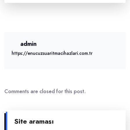
admin
https://enucuzsuaritmacihazlari.com.tr
Comments are closed for this post.
Site araması