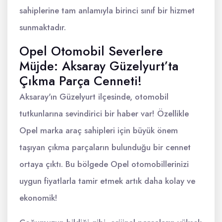
sahiplerine tam anlamıyla birinci sınıf bir hizmet
sunmaktadır.
Opel Otomobil Severlere
Müjde: Aksaray Güzelyurt’ta
Çıkma Parça Cenneti!
Aksaray'ın Güzelyurt ilçesinde, otomobil
tutkunlarına sevindirici bir haber var! Özellikle
Opel marka araç sahipleri için büyük önem
taşıyan çıkma parçaların bulunduğu bir cennet
ortaya çıktı. Bu bölgede Opel otomobillerinizi
uygun fiyatlarla tamir etmek artık daha kolay ve
ekonomik!