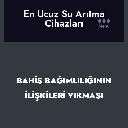
En Ucuz Su Arıtma
Cihazları
Menu
BAHIS BAĞIMLILIĞININ
İLIŞKILERI YIKMASI