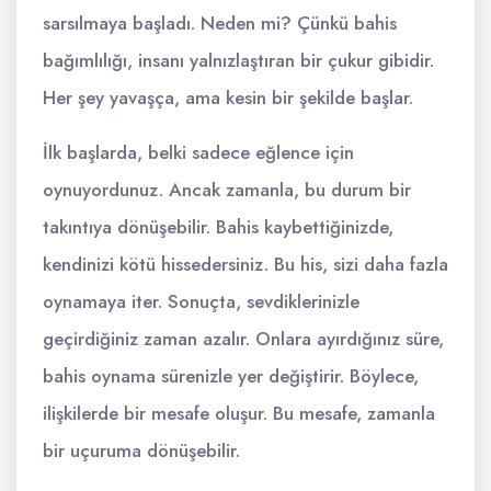
sarsılmaya başladı. Neden mi? Çünkü bahis
bağımlılığı, insanı yalnızlaştıran bir çukur gibidir.
Her şey yavaşça, ama kesin bir şekilde başlar.
İlk başlarda, belki sadece eğlence için
oynuyordunuz. Ancak zamanla, bu durum bir
takıntıya dönüşebilir. Bahis kaybettiğinizde,
kendinizi kötü hissedersiniz. Bu his, sizi daha fazla
oynamaya iter. Sonuçta, sevdiklerinizle
geçirdiğiniz zaman azalır. Onlara ayırdığınız süre,
bahis oynama sürenizle yer değiştirir. Böylece,
ilişkilerde bir mesafe oluşur. Bu mesafe, zamanla
bir uçuruma dönüşebilir.