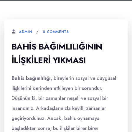
0 COMMENTS
ADMIN
BAHIS BAĞIMLILIĞININ
İLIŞKILERI YIKMASI
Bahis bağımlılığı
, bireylerin sosyal ve duygusal
ilişkilerini derinden etkileyen bir sorundur.
Düşünün ki, bir zamanlar neşeli ve sosyal bir
insandınız. Arkadaşlarınızla keyifli zamanlar
geçiriyordunuz. Ancak, bahis oynamaya
başladıktan sonra, bu ilişkiler birer birer