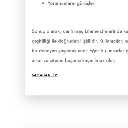
Yorumcuların görüşleri
Sonuç olarak, canlı maç izleme sitelerinde ku
çeşitliliği ile doğrudan ilişkilidir. Kullanıcıl
bir deneyim yaşamak ister. Eğer bu unsurlar 
artar ve sitenin başarısı kaçınılmaz olur.
SAHADAN TV