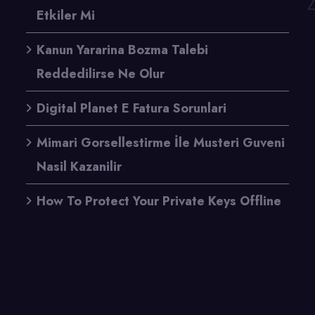
Etkiler Mi
Kanun Yararina Bozma Talebi
Reddedilirse Ne Olur
Digital Planet E Fatura Sorunlari
Mimari Gorsellestirme İle Musteri Guveni
Nasil Kazanilir
How To Protect Your Private Keys Offline