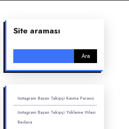
Site araması
Arama:
Instagram Bayan Takipçi Kasma Parasız
Instagram Bayan Takipçi Yükleme Hilesi
Bedava