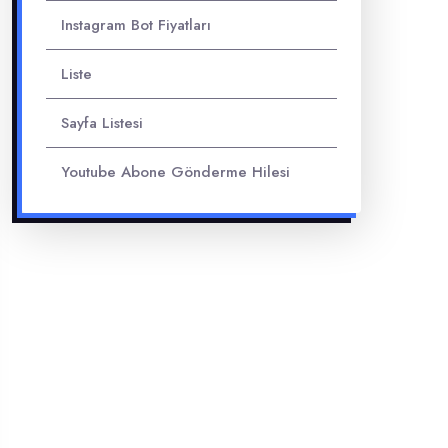
Instagram Bot Fiyatları
Liste
Sayfa Listesi
Youtube Abone Gönderme Hilesi