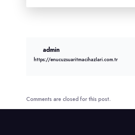
admin
https://enucuzsuaritmacihazlari.com.tr
Comments are closed for this post.