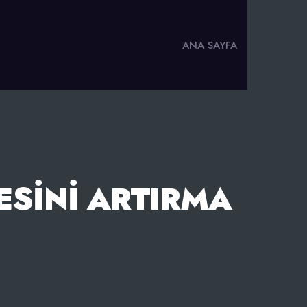
ANA SAYFA
ESINI ARTIRMA