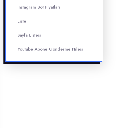
Instagram Bot Fiyatları
Liste
Sayfa Listesi
Youtube Abone Gönderme Hilesi