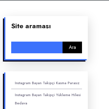
Site araması
Arama:
Instagram Bayan Takipçi Kasma Parasız
Instagram Bayan Takipçi Yükleme Hilesi
Bedava