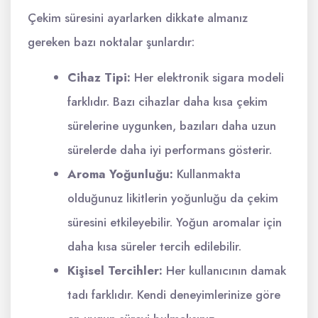
Çekim süresini ayarlarken dikkate almanız
gereken bazı noktalar şunlardır:
Cihaz Tipi:
Her elektronik sigara modeli
farklıdır. Bazı cihazlar daha kısa çekim
sürelerine uygunken, bazıları daha uzun
sürelerde daha iyi performans gösterir.
Aroma Yoğunluğu:
Kullanmakta
olduğunuz likitlerin yoğunluğu da çekim
süresini etkileyebilir. Yoğun aromalar için
daha kısa süreler tercih edilebilir.
Kişisel Tercihler:
Her kullanıcının damak
tadı farklıdır. Kendi deneyimlerinize göre