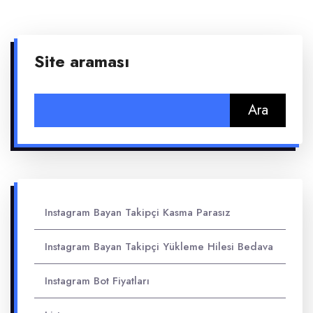
Site araması
Arama:
Instagram Bayan Takipçi Kasma Parasız
Instagram Bayan Takipçi Yükleme Hilesi Bedava
Instagram Bot Fiyatları