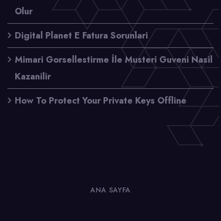
Olur
Digital Planet E Fatura Sorunlari
Mimari Gorsellestirme İle Musteri Guveni Nasil
Kazanilir
How To Protect Your Private Keys Offline
ANA SAYFA