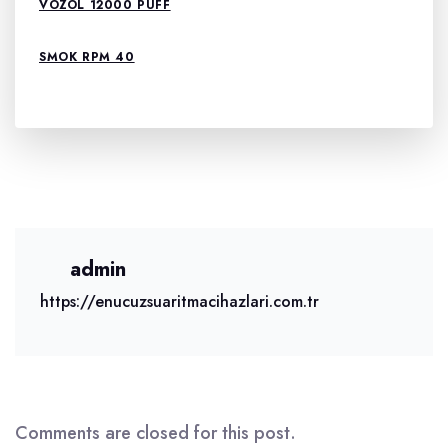
VOZOL 12000 PUFF
SMOK RPM 40
admin
https://enucuzsuaritmacihazlari.com.tr
Comments are closed for this post.