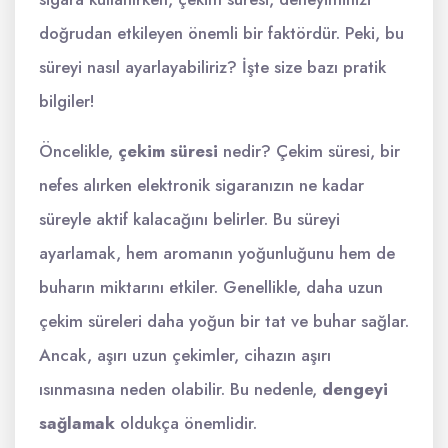
doğrudan etkileyen önemli bir faktördür. Peki, bu
süreyi nasıl ayarlayabiliriz? İşte size bazı pratik
bilgiler!
Öncelikle,
çekim süresi
nedir? Çekim süresi, bir
nefes alırken elektronik sigaranızın ne kadar
süreyle aktif kalacağını belirler. Bu süreyi
ayarlamak, hem aromanın yoğunluğunu hem de
buharın miktarını etkiler. Genellikle, daha uzun
çekim süreleri daha yoğun bir tat ve buhar sağlar.
Ancak, aşırı uzun çekimler, cihazın aşırı
ısınmasına neden olabilir. Bu nedenle,
dengeyi
sağlamak
oldukça önemlidir.