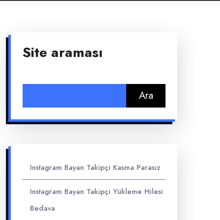
Site araması
Arama:
Instagram Bayan Takipçi Kasma Parasız
Instagram Bayan Takipçi Yükleme Hilesi
Bedava