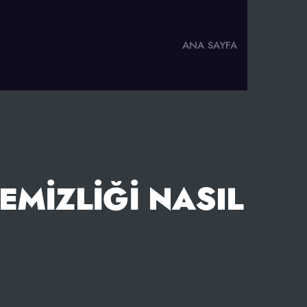
ANA SAYFA
EMIZLIĞI NASIL