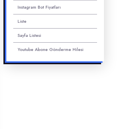
Instagram Bot Fiyatları
Liste
Sayfa Listesi
Youtube Abone Gönderme Hilesi