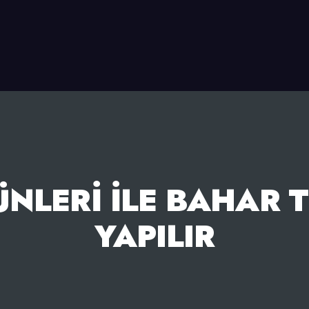
ÜNLERI ILE BAHAR T
YAPILIR