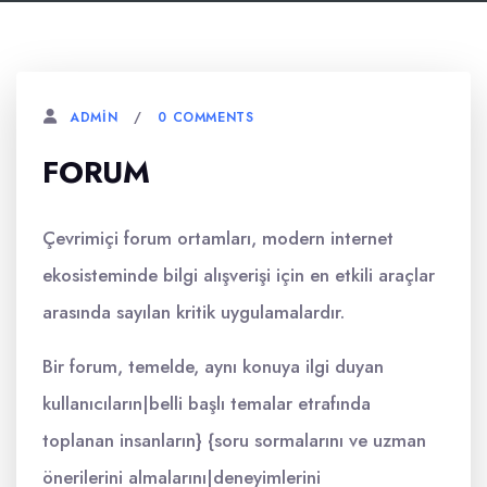
0 COMMENTS
ADMIN
FORUM
Çevrimiçi forum ortamları, modern internet
ekosisteminde bilgi alışverişi için en etkili araçlar
arasında sayılan kritik uygulamalardır.
Bir forum, temelde, aynı konuya ilgi duyan
kullanıcıların|belli başlı temalar etrafında
toplanan insanların} {soru sormalarını ve uzman
önerilerini almalarını|deneyimlerini