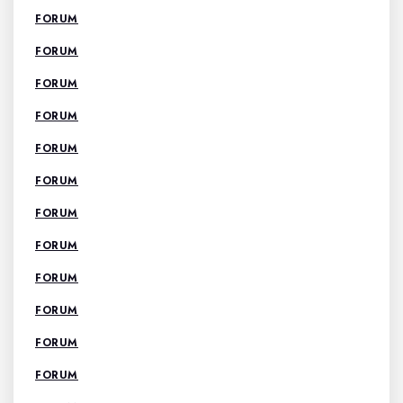
FORUM
FORUM
FORUM
FORUM
FORUM
FORUM
FORUM
FORUM
FORUM
FORUM
FORUM
FORUM