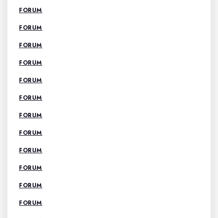
FORUM
FORUM
FORUM
FORUM
FORUM
FORUM
FORUM
FORUM
FORUM
FORUM
FORUM
FORUM