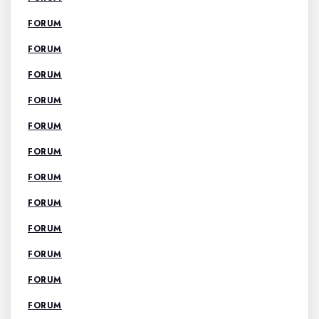
FORUM
FORUM
FORUM
FORUM
FORUM
FORUM
FORUM
FORUM
FORUM
FORUM
FORUM
FORUM