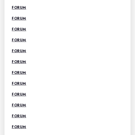
FORUM
FORUM
FORUM
FORUM
FORUM
FORUM
FORUM
FORUM
FORUM
FORUM
FORUM
FORUM