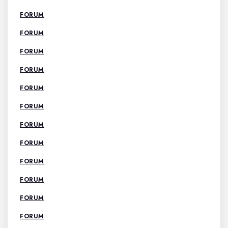
FORUM
FORUM
FORUM
FORUM
FORUM
FORUM
FORUM
FORUM
FORUM
FORUM
FORUM
FORUM