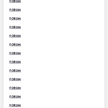
FORUM
FORUM
FORUM
FORUM
FORUM
FORUM
FORUM
FORUM
FORUM
FORUM
FORUM
FORUM
FORUM