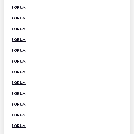
FORUM
FORUM
FORUM
FORUM
FORUM
FORUM
FORUM
FORUM
FORUM
FORUM
FORUM
FORUM