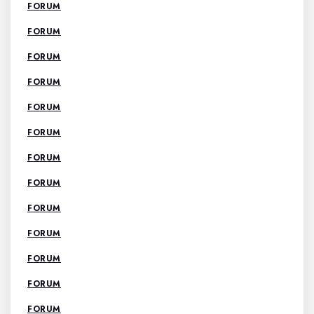
FORUM
FORUM
FORUM
FORUM
FORUM
FORUM
FORUM
FORUM
FORUM
FORUM
FORUM
FORUM
FORUM