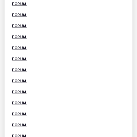
FORUM
FORUM
FORUM
FORUM
FORUM
FORUM
FORUM
FORUM
FORUM
FORUM
FORUM
FORUM
FORUM