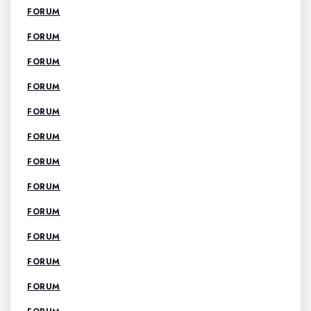
FORUM
FORUM
FORUM
FORUM
FORUM
FORUM
FORUM
FORUM
FORUM
FORUM
FORUM
FORUM