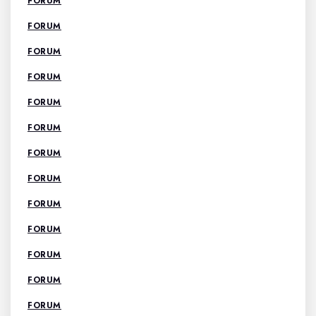
FORUM
FORUM
FORUM
FORUM
FORUM
FORUM
FORUM
FORUM
FORUM
FORUM
FORUM
FORUM
FORUM