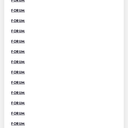
FORUM
FORUM
FORUM
FORUM
FORUM
FORUM
FORUM
FORUM
FORUM
FORUM
FORUM
FORUM
FORUM