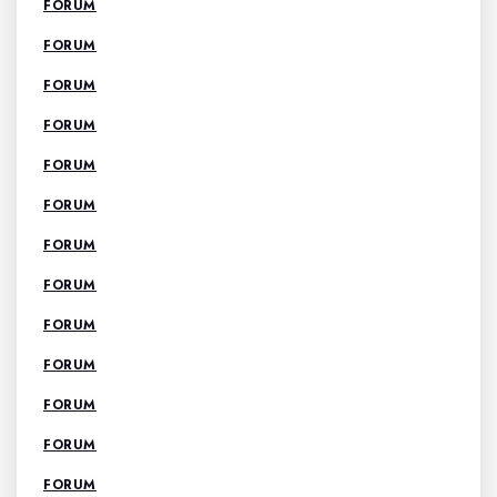
FORUM
FORUM
FORUM
FORUM
FORUM
FORUM
FORUM
FORUM
FORUM
FORUM
FORUM
FORUM
FORUM