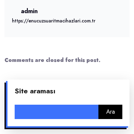
admin
https://enucuzsuaritmacihazlari.com.tr
Comments are closed for this post.
Site araması
Arama: