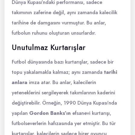
Dünya Kupası’ndaki performansı, sadece
takımının zaferine değil, aynı zamanda kalecilik
tarihine de damgasını vurmuştur. Bu anlar,
futbolun ruhunu oluşturan unsurlardır.
Unutulmaz Kurtarışlar
Futbol dünyasında bazı kurtarışlar, sadece bir
topu yakalamakla kalmaz; aynı zamanda
tarihi
anlara
imza atar. Bu anlar, kalecilerin
yeteneklerini sergileyerek takımlarının kaderini
değiştirebilir. Örneğin, 1990 Dünya Kupası’nda
yapılan
Gordon Banks’ın
efsanevi kurtarışı,
futbolseverlerin hafızasında yer etmiştir. Bu tür
kurtarışlar, kalecilerin sadece birer oyuncu