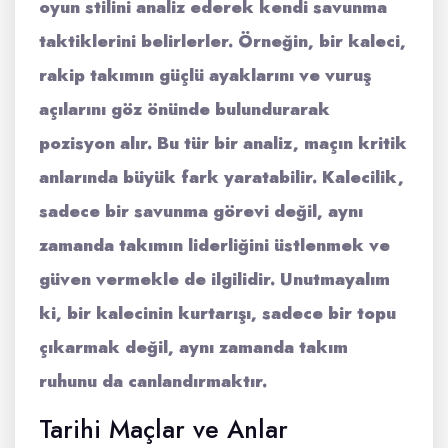
oyun stilini analiz ederek kendi savunma
taktiklerini belirlerler. Örneğin, bir kaleci,
rakip takımın güçlü ayaklarını ve vuruş
açılarını göz önünde bulundurarak
pozisyon alır. Bu tür bir analiz, maçın kritik
anlarında büyük fark yaratabilir. Kalecilik,
sadece bir savunma görevi değil, aynı
zamanda takımın liderliğini üstlenmek ve
güven vermekle de ilgilidir. Unutmayalım
ki, bir kalecinin kurtarışı, sadece bir topu
çıkarmak değil, aynı zamanda takım
ruhunu da canlandırmaktır.
Tarihi Maçlar ve Anlar