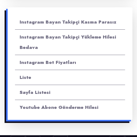
Instagram Bayan Takipçi Kasma Parasız
Instagram Bayan Takipçi Yükleme Hilesi
Bedava
Instagram Bot Fiyatları
Liste
Sayfa Listesi
Youtube Abone Gönderme Hilesi