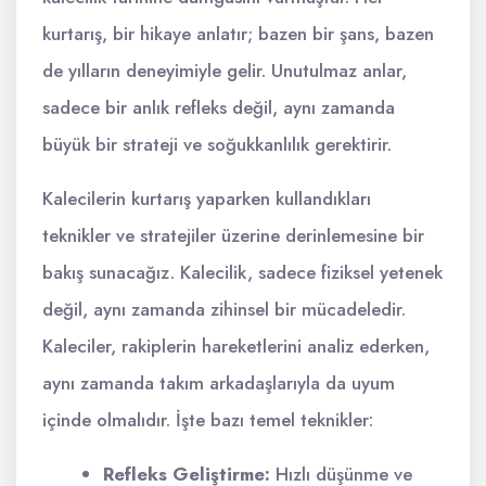
kurtarış, bir hikaye anlatır; bazen bir şans, bazen
de yılların deneyimiyle gelir. Unutulmaz anlar,
sadece bir anlık refleks değil, aynı zamanda
büyük bir strateji ve soğukkanlılık gerektirir.
Kalecilerin kurtarış yaparken kullandıkları
teknikler ve stratejiler üzerine derinlemesine bir
bakış sunacağız. Kalecilik, sadece fiziksel yetenek
değil, aynı zamanda zihinsel bir mücadeledir.
Kaleciler, rakiplerin hareketlerini analiz ederken,
aynı zamanda takım arkadaşlarıyla da uyum
içinde olmalıdır. İşte bazı temel teknikler:
Refleks Geliştirme:
Hızlı düşünme ve