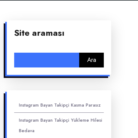
Site araması
Arama:
Instagram Bayan Takipçi Kasma Parasız
Instagram Bayan Takipçi Yükleme Hilesi
Bedava