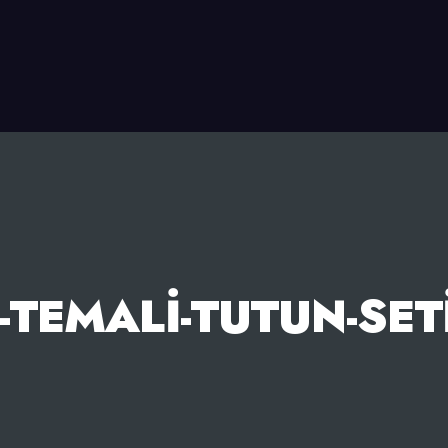
TEMALI-TUTUN-SETI