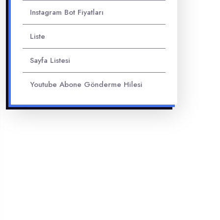
Instagram Bot Fiyatları
Liste
Sayfa Listesi
Youtube Abone Gönderme Hilesi