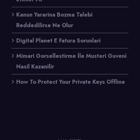
Kanun Yararina Bozma Talebi
Reddedilirse Ne Olur
Digital Planet E Fatura Sorunlari
Mimari Gorsellestirme İle Musteri Guveni
Nasil Kazanilir
How To Protect Your Private Keys Offline