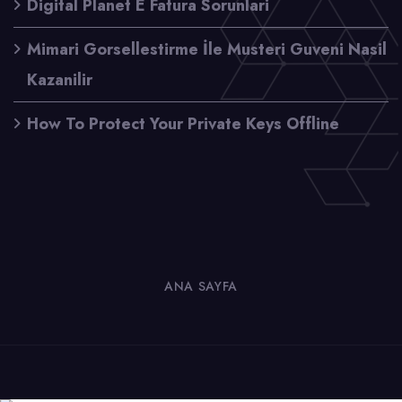
Digital Planet E Fatura Sorunlari
Mimari Gorsellestirme İle Musteri Guveni Nasil
Kazanilir
How To Protect Your Private Keys Offline
ANA SAYFA