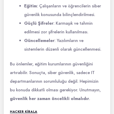
Eğitim
: Çalışanların ve öğrencilerin siber
güvenlik konusunda bilinçlendirilmesi.
Güçlü Şifreler
: Karmaşık ve tahmin
edilmesi zor şifrelerin kullanılması.
Güncellemeler
: Yazılımların ve
sistemlerin düzenli olarak güncellenmesi.
Bu önlemler, eğitim kurumlarının güvenliğini
artırabilir. Sonuçta, siber güvenlik, sadece IT
departmanlarının sorumluluğu değil. Hepimizin
bu konuda dikkatli olması gerekiyor. Unutmayın,
güvenlik her zaman öncelikli olmalıdır
.
HACKER KIRALA