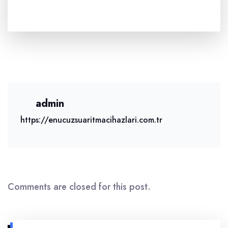
admin
https://enucuzsuaritmacihazlari.com.tr
Comments are closed for this post.