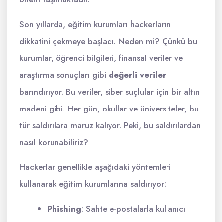
Son yıllarda, eğitim kurumları hackerların
dikkatini çekmeye başladı. Neden mi? Çünkü bu
kurumlar, öğrenci bilgileri, finansal veriler ve
araştırma sonuçları gibi
değerli veriler
barındırıyor. Bu veriler, siber suçlular için bir altın
madeni gibi. Her gün, okullar ve üniversiteler, bu
tür saldırılara maruz kalıyor. Peki, bu saldırılardan
nasıl korunabiliriz?
Hackerlar genellikle aşağıdaki yöntemleri
kullanarak eğitim kurumlarına saldırıyor:
Phishing
: Sahte e-postalarla kullanıcı