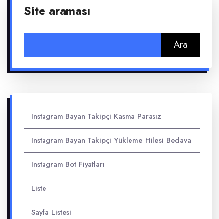
Site araması
Arama:
Instagram Bayan Takipçi Kasma Parasız
Instagram Bayan Takipçi Yükleme Hilesi Bedava
Instagram Bot Fiyatları
Liste
Sayfa Listesi