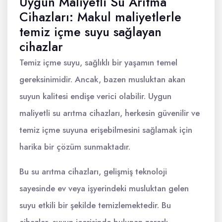
Uygun Maliyetli Su Arıtma
Cihazları: Makul maliyetlerle
temiz içme suyu sağlayan
cihazlar
Temiz içme suyu, sağlıklı bir yaşamın temel
gereksinimidir. Ancak, bazen musluktan akan
suyun kalitesi endişe verici olabilir. Uygun
maliyetli su arıtma cihazları, herkesin güvenilir ve
temiz içme suyuna erişebilmesini sağlamak için
harika bir çözüm sunmaktadır.
Bu su arıtma cihazları, gelişmiş teknoloji
sayesinde ev veya işyerindeki musluktan gelen
suyu etkili bir şekilde temizlemektedir. Bu
cihazlar, suyun içerisinde bulunan zararlı