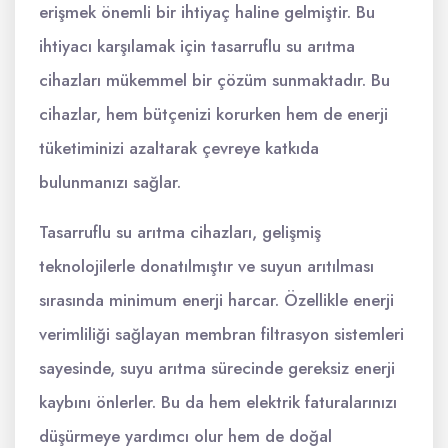
erişmek önemli bir ihtiyaç haline gelmiştir. Bu
ihtiyacı karşılamak için tasarruflu su arıtma
cihazları mükemmel bir çözüm sunmaktadır. Bu
cihazlar, hem bütçenizi korurken hem de enerji
tüketiminizi azaltarak çevreye katkıda
bulunmanızı sağlar.
Tasarruflu su arıtma cihazları, gelişmiş
teknolojilerle donatılmıştır ve suyun arıtılması
sırasında minimum enerji harcar. Özellikle enerji
verimliliği sağlayan membran filtrasyon sistemleri
sayesinde, suyu arıtma sürecinde gereksiz enerji
kaybını önlerler. Bu da hem elektrik faturalarınızı
düşürmeye yardımcı olur hem de doğal