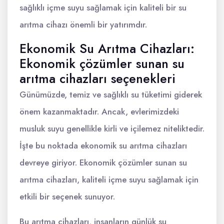
sağlıklı içme suyu sağlamak için kaliteli bir su
arıtma cihazı önemli bir yatırımdır.
Ekonomik Su Arıtma Cihazları:
Ekonomik çözümler sunan su
arıtma cihazları seçenekleri
Günümüzde, temiz ve sağlıklı su tüketimi giderek
önem kazanmaktadır. Ancak, evlerimizdeki
musluk suyu genellikle kirli ve içilemez niteliktedir.
İşte bu noktada ekonomik su arıtma cihazları
devreye giriyor. Ekonomik çözümler sunan su
arıtma cihazları, kaliteli içme suyu sağlamak için
etkili bir seçenek sunuyor.
Bu arıtma cihazları, insanların günlük su