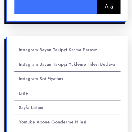
Arama:
Instagram Bayan Takipçi Kasma Parasız
Instagram Bayan Takipçi Yükleme Hilesi Bedava
Instagram Bot Fiyatları
Liste
Sayfa Listesi
Youtube Abone Gönderme Hilesi