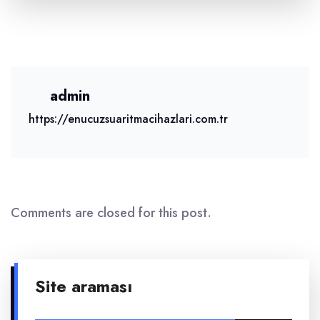
admin
https://enucuzsuaritmacihazlari.com.tr
Comments are closed for this post.
Site araması