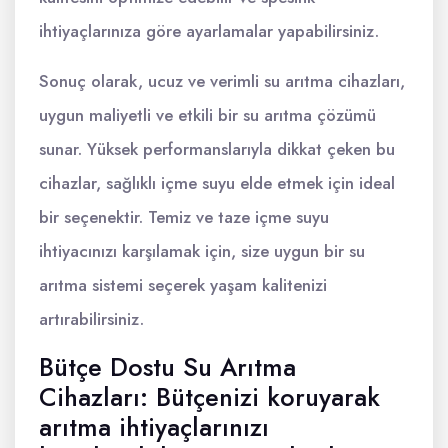
ihtiyaçlarınıza göre ayarlamalar yapabilirsiniz.
Sonuç olarak, ucuz ve verimli su arıtma cihazları,
uygun maliyetli ve etkili bir su arıtma çözümü
sunar. Yüksek performanslarıyla dikkat çeken bu
cihazlar, sağlıklı içme suyu elde etmek için ideal
bir seçenektir. Temiz ve taze içme suyu
ihtiyacınızı karşılamak için, size uygun bir su
arıtma sistemi seçerek yaşam kalitenizi
artırabilirsiniz.
Bütçe Dostu Su Arıtma
Cihazları: Bütçenizi koruyarak
arıtma ihtiyaçlarınızı