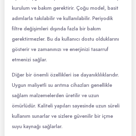
kurulum ve bakım gerektirir. Çoğu model, basit
adımlarla takılabilir ve kullanılabilir. Periyodik
filtre değişimleri dışında fazla bir bakım
gerektirmezler. Bu da kullanıcı dostu olduklarını
gösterir ve zamanınızı ve enerjinizi tasarruf
etmenizi sağlar.
Diğer bir önemli özellikleri ise dayanıklılıklarıdır.
Uygun maliyetli su arıtma cihazları genellikle
sağlam malzemelerden üretilir ve uzun
ömürlüdür. Kaliteli yapıları sayesinde uzun süreli
kullanım sunarlar ve sizlere güvenilir bir içme
suyu kaynağı sağlarlar.