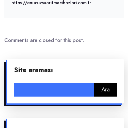
https://enucuzsuaritmacihazlari.com.tr
Comments are closed for this post.
Site araması
Arama: