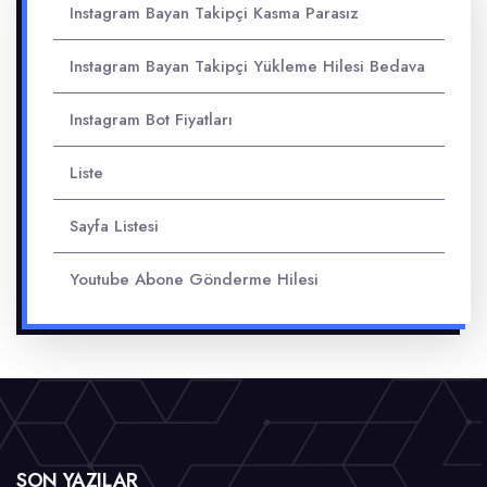
Instagram Bayan Takipçi Kasma Parasız
Instagram Bayan Takipçi Yükleme Hilesi Bedava
Instagram Bot Fiyatları
Liste
Sayfa Listesi
Youtube Abone Gönderme Hilesi
SON YAZILAR