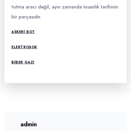
tutma aracı değil, aynı zamanda insanlık tarihinin
bir parçasıdır.
ASKERI BOT
ELEKTROŞOK
BIBER GAZI
admin