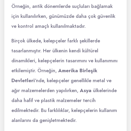
Örneğin, antik dönemlerde suçluları bağlamak
için kullanılırken, günümüzde daha çok güvenlik
ve kontrol amaçlı kullanılmaktadır.
Birçok ülkede, kelepçeler farklı şekillerde
tasarlanmıştır. Her ülkenin kendi kültürel
dinamikleri, kelepçelerin tasarımını ve kullanımını
etkilemiştir. Örneğin,
Amerika Birleşik
Devletleri
‘nde, kelepçeler genellikle metal ve
ağır malzemelerden yapılırken,
Asya
ülkelerinde
daha hafif ve plastik malzemeler tercih
edilmektedir. Bu farklılıklar, kelepçelerin kullanım
alanlarını da genişletmektedir.