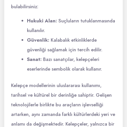
bulabilirsiniz:
Hukuki Alan:
Suçluların tutuklanmasında
kullanılır.
Güvenlik:
Kalabalık etkinliklerde
güvenliği sağlamak için tercih edilir.
Sanat:
Bazı sanatçılar, kelepçeleri
eserlerinde sembolik olarak kullanır.
Kelepçe modellerinin uluslararası kullanımı,
tarihsel ve kültürel bir derinliğe sahiptir. Gelişen
teknolojilerle birlikte bu araçların işlevselliği
artarken, aynı zamanda farklı kültürlerdeki yeri ve
anlamı da değişmektedir. Kelepçeler, yalnızca bir