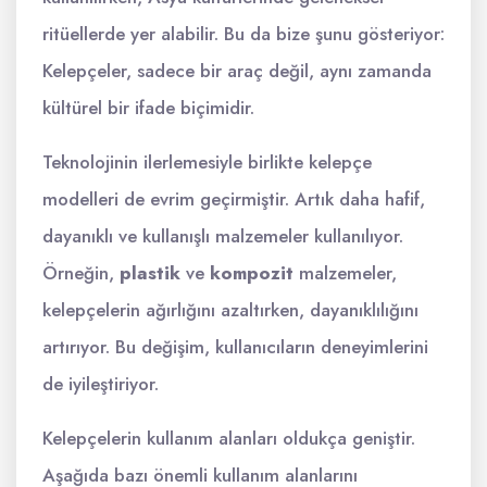
ritüellerde yer alabilir. Bu da bize şunu gösteriyor:
Kelepçeler, sadece bir araç değil, aynı zamanda
kültürel bir ifade biçimidir.
Teknolojinin ilerlemesiyle birlikte kelepçe
modelleri de evrim geçirmiştir. Artık daha hafif,
dayanıklı ve kullanışlı malzemeler kullanılıyor.
Örneğin,
plastik
ve
kompozit
malzemeler,
kelepçelerin ağırlığını azaltırken, dayanıklılığını
artırıyor. Bu değişim, kullanıcıların deneyimlerini
de iyileştiriyor.
Kelepçelerin kullanım alanları oldukça geniştir.
Aşağıda bazı önemli kullanım alanlarını