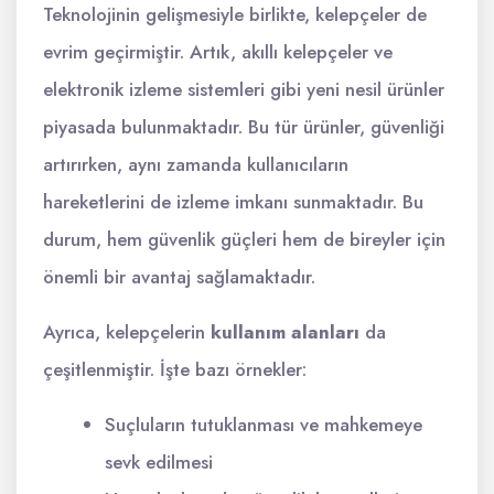
Teknolojinin gelişmesiyle birlikte, kelepçeler de
evrim geçirmiştir. Artık, akıllı kelepçeler ve
elektronik izleme sistemleri gibi yeni nesil ürünler
piyasada bulunmaktadır. Bu tür ürünler, güvenliği
artırırken, aynı zamanda kullanıcıların
hareketlerini de izleme imkanı sunmaktadır. Bu
durum, hem güvenlik güçleri hem de bireyler için
önemli bir avantaj sağlamaktadır.
Ayrıca, kelepçelerin
kullanım alanları
da
çeşitlenmiştir. İşte bazı örnekler:
Suçluların tutuklanması ve mahkemeye
sevk edilmesi