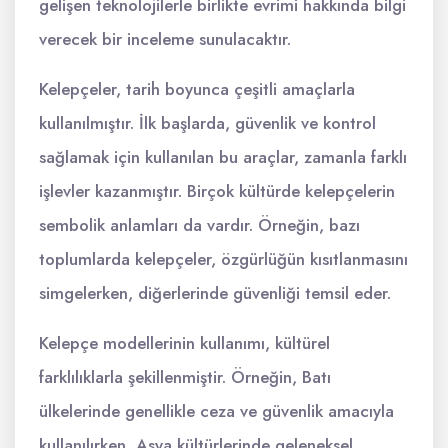
gelişen teknolojilerle birlikte evrimi hakkında bilgi
verecek bir inceleme sunulacaktır.
Kelepçeler, tarih boyunca çeşitli amaçlarla
kullanılmıştır. İlk başlarda, güvenlik ve kontrol
sağlamak için kullanılan bu araçlar, zamanla farklı
işlevler kazanmıştır. Birçok kültürde kelepçelerin
sembolik anlamları da vardır. Örneğin, bazı
toplumlarda kelepçeler, özgürlüğün kısıtlanmasını
simgelerken, diğerlerinde güvenliği temsil eder.
Kelepçe modellerinin kullanımı, kültürel
farklılıklarla şekillenmiştir. Örneğin, Batı
ülkelerinde genellikle ceza ve güvenlik amacıyla
kullanılırken, Asya kültürlerinde geleneksel