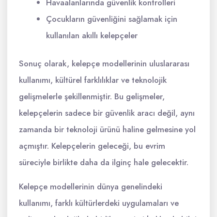
Havaalanlarında güvenlik kontrolleri
Çocukların güvenliğini sağlamak için
kullanılan akıllı kelepçeler
Sonuç olarak, kelepçe modellerinin uluslararası
kullanımı, kültürel farklılıklar ve teknolojik
gelişmelerle şekillenmiştir. Bu gelişmeler,
kelepçelerin sadece bir güvenlik aracı değil, aynı
zamanda bir teknoloji ürünü haline gelmesine yol
açmıştır. Kelepçelerin geleceği, bu evrim
süreciyle birlikte daha da ilginç hale gelecektir.
Kelepçe modellerinin dünya genelindeki
kullanımı, farklı kültürlerdeki uygulamaları ve