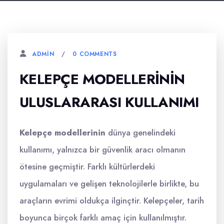
0 COMMENTS
ADMIN
KELEPÇE MODELLERININ
ULUSLARARASI KULLANIMI
Kelepçe modellerinin
dünya genelindeki
kullanımı, yalnızca bir güvenlik aracı olmanın
ötesine geçmiştir. Farklı kültürlerdeki
uygulamaları ve gelişen teknolojilerle birlikte, bu
araçların evrimi oldukça ilginçtir. Kelepçeler, tarih
boyunca birçok farklı amaç için kullanılmıştır.