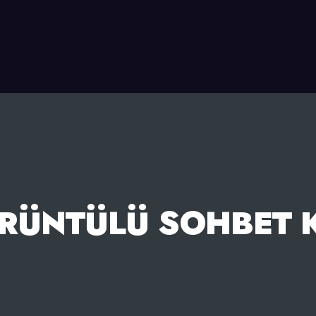
RÜNTÜLÜ SOHBET 