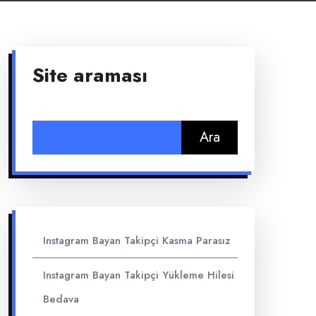
Site araması
Arama:
Instagram Bayan Takipçi Kasma Parasız
Instagram Bayan Takipçi Yükleme Hilesi
Bedava