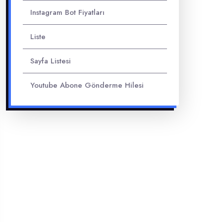
Instagram Bot Fiyatları
Liste
Sayfa Listesi
Youtube Abone Gönderme Hilesi