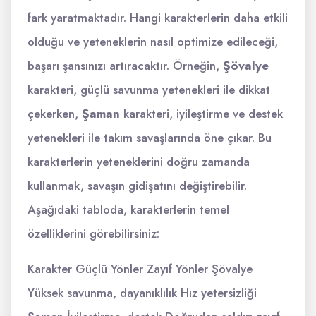
fark yaratmaktadır. Hangi karakterlerin daha etkili
olduğu ve yeteneklerin nasıl optimize edileceği,
başarı şansınızı artıracaktır. Örneğin,
Şövalye
karakteri, güçlü savunma yetenekleri ile dikkat
çekerken,
Şaman
karakteri, iyileştirme ve destek
yetenekleri ile takım savaşlarında öne çıkar. Bu
karakterlerin yeteneklerini doğru zamanda
kullanmak, savaşın gidişatını değiştirebilir.
Aşağıdaki tabloda, karakterlerin temel
özelliklerini görebilirsiniz:
Karakter Güçlü Yönler Zayıf Yönler Şövalye
Yüksek savunma, dayanıklılık Hız yetersizliği