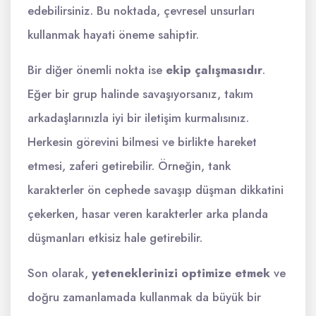
edebilirsiniz. Bu noktada, çevresel unsurları
kullanmak hayati öneme sahiptir.
Bir diğer önemli nokta ise
ekip çalışmasıdır
.
Eğer bir grup halinde savaşıyorsanız, takım
arkadaşlarınızla iyi bir iletişim kurmalısınız.
Herkesin görevini bilmesi ve birlikte hareket
etmesi, zaferi getirebilir. Örneğin, tank
karakterler ön cephede savaşıp düşman dikkatini
çekerken, hasar veren karakterler arka planda
düşmanları etkisiz hale getirebilir.
Son olarak,
yeteneklerinizi optimize etmek
ve
doğru zamanlamada kullanmak da büyük bir