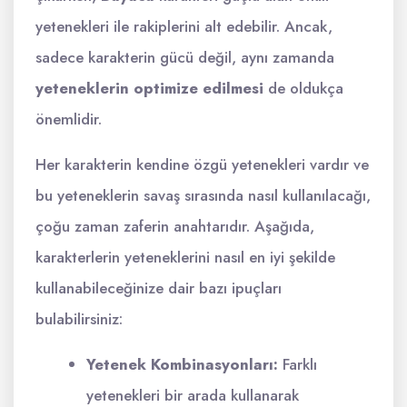
yetenekleri ile rakiplerini alt edebilir. Ancak,
sadece karakterin gücü değil, aynı zamanda
yeteneklerin optimize edilmesi
de oldukça
önemlidir.
Her karakterin kendine özgü yetenekleri vardır ve
bu yeteneklerin savaş sırasında nasıl kullanılacağı,
çoğu zaman zaferin anahtarıdır. Aşağıda,
karakterlerin yeteneklerini nasıl en iyi şekilde
kullanabileceğinize dair bazı ipuçları
bulabilirsiniz:
Yetenek Kombinasyonları:
Farklı
yetenekleri bir arada kullanarak