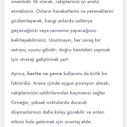
önemlidir. İlk olarak, rakiplerinizi iyi analiz
etmelisiniz. Onların hareketlerini ve yeteneklerini
gözlemleyerek, hangi anlarda saldırıya
geçeceğinizi veya savunma yapacağınızı
belirleyebilirsiniz. Unutmayın, her savaş bir
satranç oyunu gibidir; doğru hamleleri yapmak
için strateji geliştirmek şart.
Ayrıca,
harita ve çevre
kullanımı da kritik bir
faktördür. Arena içinde uygun pozisyon almak,
rakiplerinizin saldırılarından kaçmanızı sağlar.
Örneğin, yüksek noktalarda durarak
düşmanlarınızı daha kolay görebilir ve onları
etkisiz hale getirmek için avantaj elde