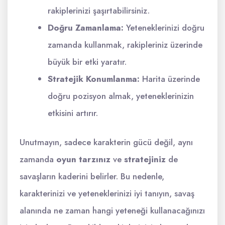
rakiplerinizi şaşırtabilirsiniz.
Doğru Zamanlama:
Yeteneklerinizi doğru
zamanda kullanmak, rakipleriniz üzerinde
büyük bir etki yaratır.
Stratejik Konumlanma:
Harita üzerinde
doğru pozisyon almak, yeteneklerinizin
etkisini artırır.
Unutmayın, sadece karakterin gücü değil, aynı
zamanda
oyun tarzınız
ve
stratejiniz
de
savaşların kaderini belirler. Bu nedenle,
karakterinizi ve yeteneklerinizi iyi tanıyın, savaş
alanında ne zaman hangi yeteneği kullanacağınızı