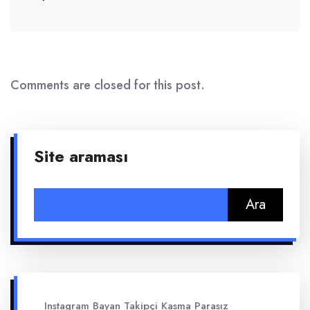
Comments are closed for this post.
Site araması
Arama:
Instagram Bayan Takipçi Kasma Parasız