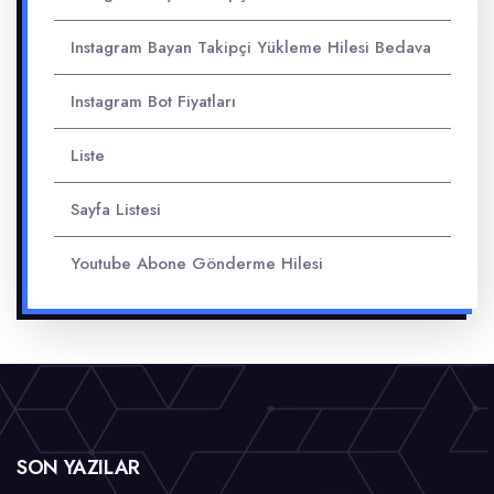
Instagram Bayan Takipçi Yükleme Hilesi Bedava
Instagram Bot Fiyatları
Liste
Sayfa Listesi
Youtube Abone Gönderme Hilesi
SON YAZILAR