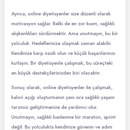
Ayrıca, online diyetisyenler size düzenli olarak
motivasyon sağlar. Belki de en zor kısım, sağlıklı
alışkanlıkları sürdürmektir. Ama unutmayın, bu bir
yolculuk. Hedeflerinize ulaşmak zaman alabilir.
Kendinize karşı nazik olun ve küçük başarılarınızı
kutlayın. Bir diyetisyenle çalışmak, bu süreçteki
en büyük destekçilerinizden biri olacaktır.
Sonuç olarak, online diyetisyenler ile çalışmak,
kalori açığı oluşturmanın yanı sıra sağlıklı yaşam
tarzınızı geliştirmenize de yardımcı olur.
Unutmayın, sağlıklı beslenme bir maraton, sprint
değil. Bu yolculukta kendinize güvenin ve adım