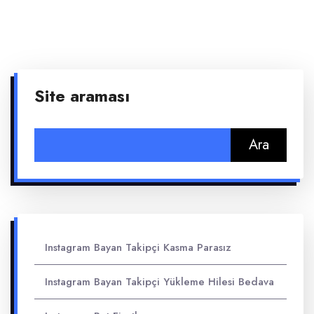
Site araması
Arama:
Instagram Bayan Takipçi Kasma Parasız
Instagram Bayan Takipçi Yükleme Hilesi Bedava