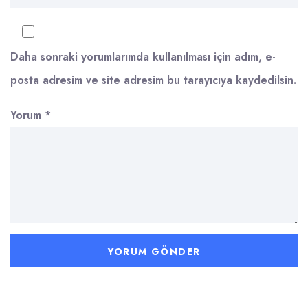
Daha sonraki yorumlarımda kullanılması için adım, e-
posta adresim ve site adresim bu tarayıcıya kaydedilsin.
Yorum
*