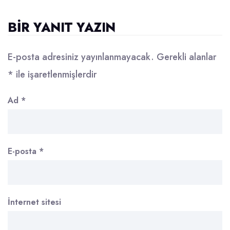
BIR YANIT YAZIN
E-posta adresiniz yayınlanmayacak.
Gerekli alanlar
*
ile işaretlenmişlerdir
Ad
*
E-posta
*
İnternet sitesi