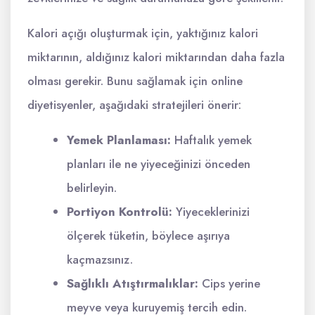
Kalori açığı oluşturmak için, yaktığınız kalori
miktarının, aldığınız kalori miktarından daha fazla
olması gerekir. Bunu sağlamak için online
diyetisyenler, aşağıdaki stratejileri önerir:
Yemek Planlaması:
Haftalık yemek
planları ile ne yiyeceğinizi önceden
belirleyin.
Portiyon Kontrolü:
Yiyeceklerinizi
ölçerek tüketin, böylece aşırıya
kaçmazsınız.
Sağlıklı Atıştırmalıklar:
Cips yerine
meyve veya kuruyemiş tercih edin.