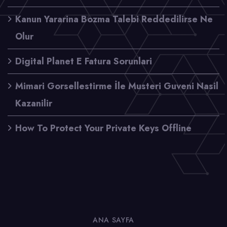
Kanun Yararina Bozma Talebi Reddedilirse Ne
Olur
Digital Planet E Fatura Sorunlari
Mimari Gorsellestirme İle Musteri Guveni Nasil
Kazanilir
How To Protect Your Private Keys Offline
ANA SAYFA