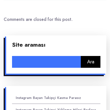
Comments are closed for this post.
Site araması
Arama:
Instagram Bayan Takipçi Kasma Parasız
Instagram Bayan Takipçi Yükleme Hilesi Bedava