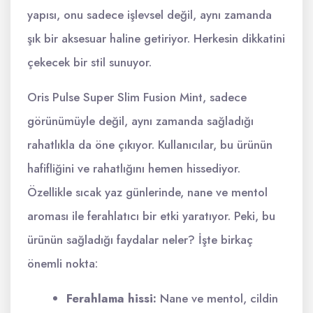
yapısı, onu sadece işlevsel değil, aynı zamanda
şık bir aksesuar haline getiriyor. Herkesin dikkatini
çekecek bir stil sunuyor.
Oris Pulse Super Slim Fusion Mint, sadece
görünümüyle değil, aynı zamanda sağladığı
rahatlıkla da öne çıkıyor. Kullanıcılar, bu ürünün
hafifliğini ve rahatlığını hemen hissediyor.
Özellikle sıcak yaz günlerinde, nane ve mentol
aroması ile ferahlatıcı bir etki yaratıyor. Peki, bu
ürünün sağladığı faydalar neler? İşte birkaç
önemli nokta:
Ferahlama hissi:
Nane ve mentol, cildin