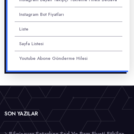
Instagram Bot Fiyatları
Liste
Sayfa Listesi
Youtube Abone Gönderme Hilesi
SON YAZILAR