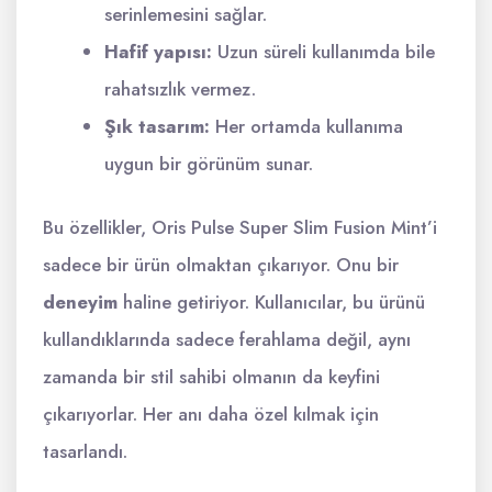
serinlemesini sağlar.
Hafif yapısı:
Uzun süreli kullanımda bile
rahatsızlık vermez.
Şık tasarım:
Her ortamda kullanıma
uygun bir görünüm sunar.
Bu özellikler, Oris Pulse Super Slim Fusion Mint’i
sadece bir ürün olmaktan çıkarıyor. Onu bir
deneyim
haline getiriyor. Kullanıcılar, bu ürünü
kullandıklarında sadece ferahlama değil, aynı
zamanda bir stil sahibi olmanın da keyfini
çıkarıyorlar. Her anı daha özel kılmak için
tasarlandı.