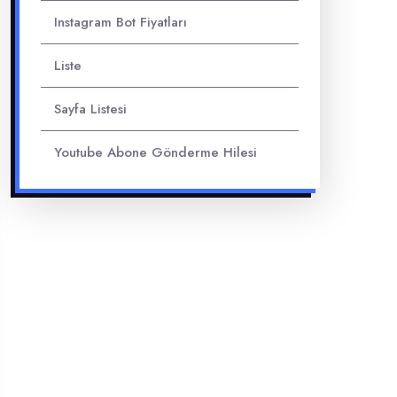
Instagram Bot Fiyatları
Liste
Sayfa Listesi
Youtube Abone Gönderme Hilesi