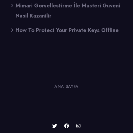
Mimari Gorsellestirme İle Musteri Guveni
Nasil Kazanilir
How To Protect Your Private Keys Offline
ANA SAYFA