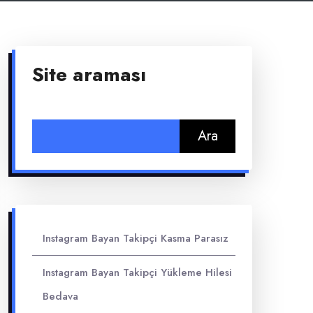
Site araması
Arama:
Instagram Bayan Takipçi Kasma Parasız
Instagram Bayan Takipçi Yükleme Hilesi
Bedava