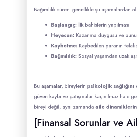
Bağımlılık süreci genellikle şu aşamalardan ol
Başlangıç:
İlk bahislerin yapılması.
Heyecan:
Kazanma duygusu ve bunun
Kaybetme:
Kaybedilen paranın telafis
Bağımlılık:
Sosyal yaşamdan uzaklaşm
Bu aşamalar, bireylerin
psikolojik sağlığını
o
güven kaybı ve çatışmalar kaçınılmaz hale gel
bireyi değil, aynı zamanda
aile dinamiklerin
[Finansal Sorunlar ve Aile