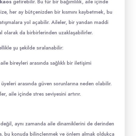
kaos
getirebilir. Bu tür bir bağımlılık, aile içinde
nize, her ay bütçenizden bir kısmını kaybetmek, bu
tışmalara yol açabilir. Aileler, bir yandan maddi
 olarak da birbirlerinden uzaklaşabilirler.
llikle şu şekilde sıralanabilir:
aile bireyleri arasında sağlıklı bir iletişimi
e üyeleri arasında güven sorunlarına neden olabilir.
, aile içinde stres seviyesini artırır.
 değil, aynı zamanda aile dinamiklerini de derinden
enle, bu konuda bilinçlenmek ve önlem almak oldukça