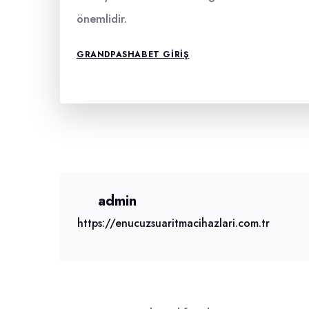
önemlidir.
GRANDPASHABET GIRIŞ
admin
https://enucuzsuaritmacihazlari.com.tr