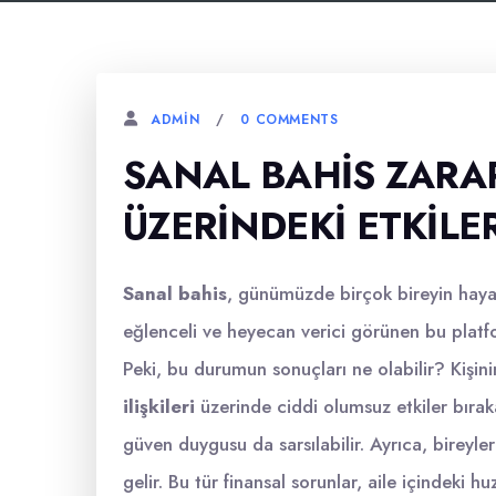
0 COMMENTS
ADMIN
SANAL BAHIS ZARAR
ÜZERINDEKI ETKILE
Sanal bahis
, günümüzde birçok bireyin hayat
eğlenceli ve heyecan verici görünen bu plat
Peki, bu durumun sonuçları ne olabilir? Kişini
ilişkileri
üzerinde ciddi olumsuz etkiler bırakab
güven duygusu da sarsılabilir. Ayrıca, bireyler
gelir. Bu tür finansal sorunlar, aile içindeki hu