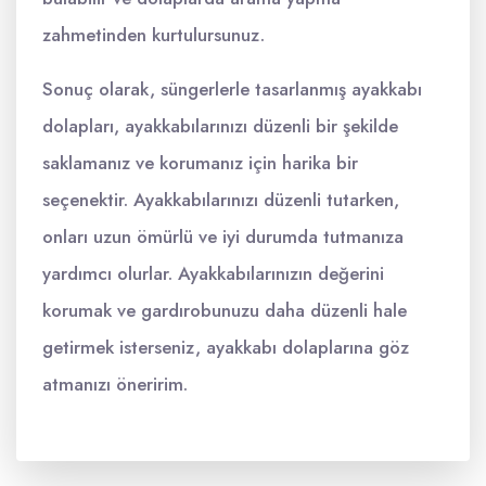
zahmetinden kurtulursunuz.
Sonuç olarak, süngerlerle tasarlanmış ayakkabı
dolapları, ayakkabılarınızı düzenli bir şekilde
saklamanız ve korumanız için harika bir
seçenektir. Ayakkabılarınızı düzenli tutarken,
onları uzun ömürlü ve iyi durumda tutmanıza
yardımcı olurlar. Ayakkabılarınızın değerini
korumak ve gardırobunuzu daha düzenli hale
getirmek isterseniz, ayakkabı dolaplarına göz
atmanızı öneririm.