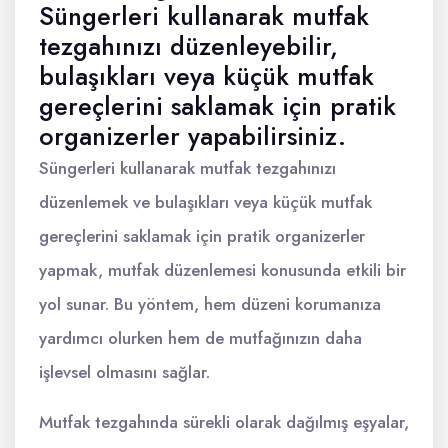
Süngerleri kullanarak mutfak
tezgahınızı düzenleyebilir,
bulaşıkları veya küçük mutfak
gereçlerini saklamak için pratik
organizerler yapabilirsiniz.
Süngerleri kullanarak mutfak tezgahınızı
düzenlemek ve bulaşıkları veya küçük mutfak
gereçlerini saklamak için pratik organizerler
yapmak, mutfak düzenlemesi konusunda etkili bir
yol sunar. Bu yöntem, hem düzeni korumanıza
yardımcı olurken hem de mutfağınızın daha
işlevsel olmasını sağlar.
Mutfak tezgahında sürekli olarak dağılmış eşyalar,