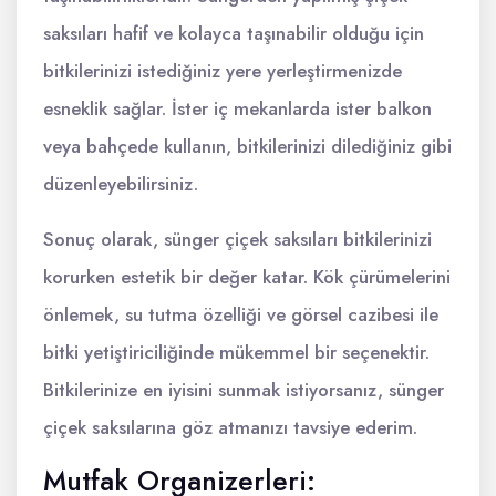
saksıları hafif ve kolayca taşınabilir olduğu için
bitkilerinizi istediğiniz yere yerleştirmenizde
esneklik sağlar. İster iç mekanlarda ister balkon
veya bahçede kullanın, bitkilerinizi dilediğiniz gibi
düzenleyebilirsiniz.
Sonuç olarak, sünger çiçek saksıları bitkilerinizi
korurken estetik bir değer katar. Kök çürümelerini
önlemek, su tutma özelliği ve görsel cazibesi ile
bitki yetiştiriciliğinde mükemmel bir seçenektir.
Bitkilerinize en iyisini sunmak istiyorsanız, sünger
çiçek saksılarına göz atmanızı tavsiye ederim.
Mutfak Organizerleri: