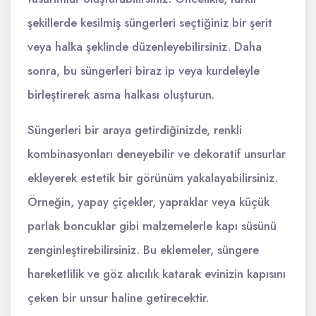
şekillerde kesilmiş süngerleri seçtiğiniz bir şerit
veya halka şeklinde düzenleyebilirsiniz. Daha
sonra, bu süngerleri biraz ip veya kurdeleyle
birleştirerek asma halkası oluşturun.
Süngerleri bir araya getirdiğinizde, renkli
kombinasyonları deneyebilir ve dekoratif unsurlar
ekleyerek estetik bir görünüm yakalayabilirsiniz.
Örneğin, yapay çiçekler, yapraklar veya küçük
parlak boncuklar gibi malzemelerle kapı süsünü
zenginleştirebilirsiniz. Bu eklemeler, süngere
hareketlilik ve göz alıcılık katarak evinizin kapısını
çeken bir unsur haline getirecektir.