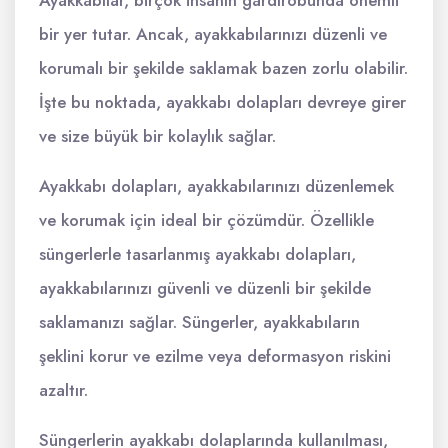
bir yer tutar. Ancak, ayakkabılarınızı düzenli ve
korumalı bir şekilde saklamak bazen zorlu olabilir.
İşte bu noktada, ayakkabı dolapları devreye girer
ve size büyük bir kolaylık sağlar.
Ayakkabı dolapları, ayakkabılarınızı düzenlemek
ve korumak için ideal bir çözümdür. Özellikle
süngerlerle tasarlanmış ayakkabı dolapları,
ayakkabılarınızı güvenli ve düzenli bir şekilde
saklamanızı sağlar. Süngerler, ayakkabıların
şeklini korur ve ezilme veya deformasyon riskini
azaltır.
Süngerlerin ayakkabı dolaplarında kullanılması,