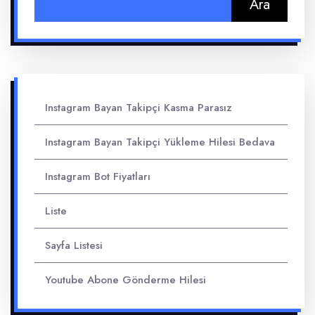
Instagram Bayan Takipçi Kasma Parasız
Instagram Bayan Takipçi Yükleme Hilesi Bedava
Instagram Bot Fiyatları
Liste
Sayfa Listesi
Youtube Abone Gönderme Hilesi