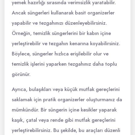
yemek hazırlığı sırasında verimsizlik yaratabilir.
Ancak süngerleri kullanarak basit organizerler
yapabilir ve tezgahınızı düzenleyebilirsiniz.
Örneğin, temizlik süngerlerini bir kabın içine
yerleştirebilir ve tezgahın kenarına koyabilirsiniz.
Böylece, süngerler hızlıca erişilebilir olur ve
temizlik işlerini yaparken tezgahınız daha toplu
görünür.
Ayrıca, bulaşıkları veya küçük mutfak gereçlerini
saklamak için pratik organizerler oluşturmanız da
mümkündür. Bir süngerin içine kesikler yaparak
kaşık, çatal veya rende gibi mutfak gereçlerini
yerleştirebilirsiniz. Bu şekilde, bu araçları düzenli