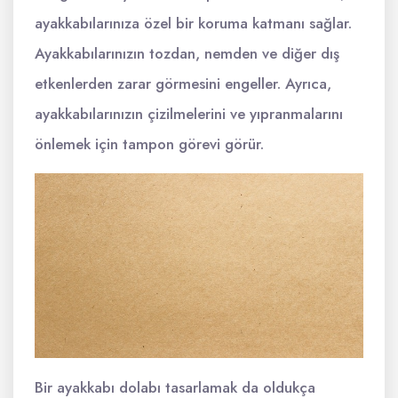
ayakkabılarınıza özel bir koruma katmanı sağlar.
Ayakkabılarınızın tozdan, nemden ve diğer dış
etkenlerden zarar görmesini engeller. Ayrıca,
ayakkabılarınızın çizilmelerini ve yıpranmalarını
önlemek için tampon görevi görür.
Bir ayakkabı dolabı tasarlamak da oldukça