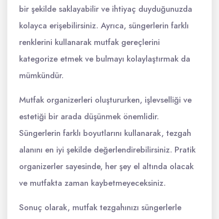
bir şekilde saklayabilir ve ihtiyaç duyduğunuzda
kolayca erişebilirsiniz. Ayrıca, süngerlerin farklı
renklerini kullanarak mutfak gereçlerini
kategorize etmek ve bulmayı kolaylaştırmak da
mümkündür.
Mutfak organizerleri oluştururken, işlevselliği ve
estetiği bir arada düşünmek önemlidir.
Süngerlerin farklı boyutlarını kullanarak, tezgah
alanını en iyi şekilde değerlendirebilirsiniz. Pratik
organizerler sayesinde, her şey el altında olacak
ve mutfakta zaman kaybetmeyeceksiniz.
Sonuç olarak, mutfak tezgahınızı süngerlerle