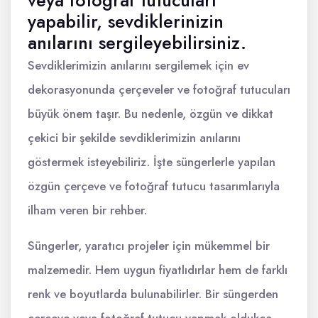
yapabilir, sevdiklerinizin
anılarını sergileyebilirsiniz.
Sevdiklerimizin anılarını sergilemek için ev
dekorasyonunda çerçeveler ve fotoğraf tutucuları
büyük önem taşır. Bu nedenle, özgün ve dikkat
çekici bir şekilde sevdiklerimizin anılarını
göstermek isteyebiliriz. İşte süngerlerle yapılan
özgün çerçeve ve fotoğraf tutucu tasarımlarıyla
ilham veren bir rehber.
Süngerler, yaratıcı projeler için mükemmel bir
malzemedir. Hem uygun fiyatlıdırlar hem de farklı
renk ve boyutlarda bulunabilirler. Bir süngerden
çerçeve veya fotoğraf tutucu yapmak oldukça