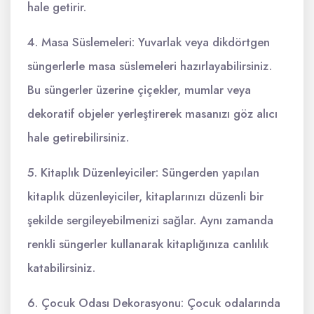
hale getirir.
4. Masa Süslemeleri: Yuvarlak veya dikdörtgen
süngerlerle masa süslemeleri hazırlayabilirsiniz.
Bu süngerler üzerine çiçekler, mumlar veya
dekoratif objeler yerleştirerek masanızı göz alıcı
hale getirebilirsiniz.
5. Kitaplık Düzenleyiciler: Süngerden yapılan
kitaplık düzenleyiciler, kitaplarınızı düzenli bir
şekilde sergileyebilmenizi sağlar. Aynı zamanda
renkli süngerler kullanarak kitaplığınıza canlılık
katabilirsiniz.
6. Çocuk Odası Dekorasyonu: Çocuk odalarında