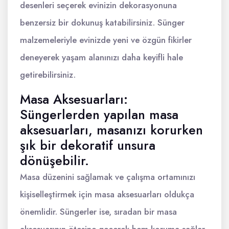
desenleri seçerek evinizin dekorasyonuna
benzersiz bir dokunuş katabilirsiniz. Sünger
malzemeleriyle evinizde yeni ve özgün fikirler
deneyerek yaşam alanınızı daha keyifli hale
getirebilirsiniz.
Masa Aksesuarları:
Süngerlerden yapılan masa
aksesuarları, masanızı korurken
şık bir dekoratif unsura
dönüşebilir.
Masa düzenini sağlamak ve çalışma ortamınızı
kişiselleştirmek için masa aksesuarları oldukça
önemlidir. Süngerler ise, sıradan bir masa