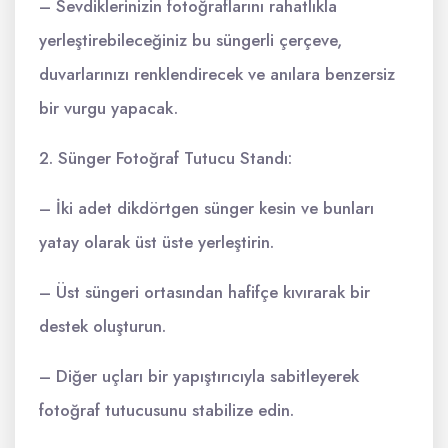
– Sevdiklerinizin fotoğraflarını rahatlıkla
yerleştirebileceğiniz bu süngerli çerçeve,
duvarlarınızı renklendirecek ve anılara benzersiz
bir vurgu yapacak.
2. Sünger Fotoğraf Tutucu Standı:
– İki adet dikdörtgen sünger kesin ve bunları
yatay olarak üst üste yerleştirin.
– Üst süngeri ortasından hafifçe kıvırarak bir
destek oluşturun.
– Diğer uçları bir yapıştırıcıyla sabitleyerek
fotoğraf tutucusunu stabilize edin.