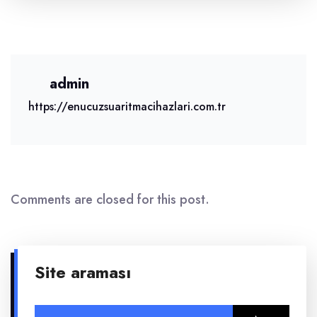
admin
https://enucuzsuaritmacihazlari.com.tr
Comments are closed for this post.
Site araması
Arama: