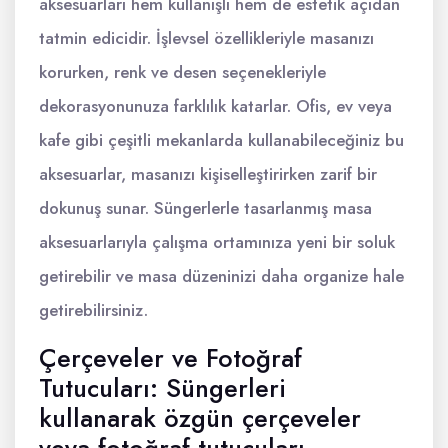
aksesuarları hem kullanışlı hem de estetik açıdan
tatmin edicidir. İşlevsel özellikleriyle masanızı
korurken, renk ve desen seçenekleriyle
dekorasyonunuza farklılık katarlar. Ofis, ev veya
kafe gibi çeşitli mekanlarda kullanabileceğiniz bu
aksesuarlar, masanızı kişiselleştirirken zarif bir
dokunuş sunar. Süngerlerle tasarlanmış masa
aksesuarlarıyla çalışma ortamınıza yeni bir soluk
getirebilir ve masa düzeninizi daha organize hale
getirebilirsiniz.
Çerçeveler ve Fotoğraf
Tutucuları: Süngerleri
kullanarak özgün çerçeveler
veya fotoğraf tutucuları