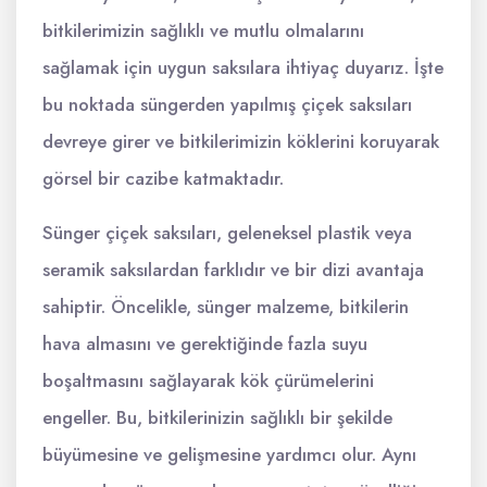
bitkilerimizin sağlıklı ve mutlu olmalarını
sağlamak için uygun saksılara ihtiyaç duyarız. İşte
bu noktada süngerden yapılmış çiçek saksıları
devreye girer ve bitkilerimizin köklerini koruyarak
görsel bir cazibe katmaktadır.
Sünger çiçek saksıları, geleneksel plastik veya
seramik saksılardan farklıdır ve bir dizi avantaja
sahiptir. Öncelikle, sünger malzeme, bitkilerin
hava almasını ve gerektiğinde fazla suyu
boşaltmasını sağlayarak kök çürümelerini
engeller. Bu, bitkilerinizin sağlıklı bir şekilde
büyümesine ve gelişmesine yardımcı olur. Aynı