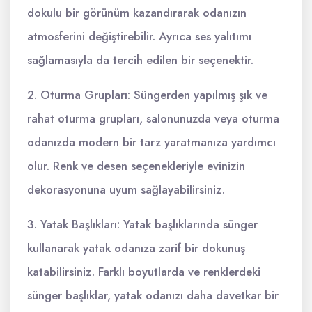
dokulu bir görünüm kazandırarak odanızın
atmosferini değiştirebilir. Ayrıca ses yalıtımı
sağlamasıyla da tercih edilen bir seçenektir.
2. Oturma Grupları: Süngerden yapılmış şık ve
rahat oturma grupları, salonunuzda veya oturma
odanızda modern bir tarz yaratmanıza yardımcı
olur. Renk ve desen seçenekleriyle evinizin
dekorasyonuna uyum sağlayabilirsiniz.
3. Yatak Başlıkları: Yatak başlıklarında sünger
kullanarak yatak odanıza zarif bir dokunuş
katabilirsiniz. Farklı boyutlarda ve renklerdeki
sünger başlıklar, yatak odanızı daha davetkar bir