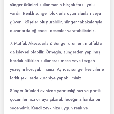
sünger ürünleri kullanmanın birçok farklı yolu
vardır. Renkli sünger bloklarla oyun alanları veya
güvenli köşeler oluşturabilir, sünger tabakalarıyla
duvarlarda eğlenceli desenler yaratabilirsiniz.
7. Mutfak Aksesuarları: Sünger ürünleri, mutfakta
da işlevsel olabilir. Örneğin, süngerden yapılmış
bardak altlıkları kullanarak masa veya tezgah
yüzeyini koruyabilirsiniz. Ayrıca, sünger kesicilerle
farklı şekillerde kurabiye yapabilirsiniz.
Sünger ürünleri evinizde yaratıcılığınızı ve pratik
çözümlerinizi ortaya çıkarabileceğiniz harika bir
seçenektir. Kendi zevkinize uygun renk ve