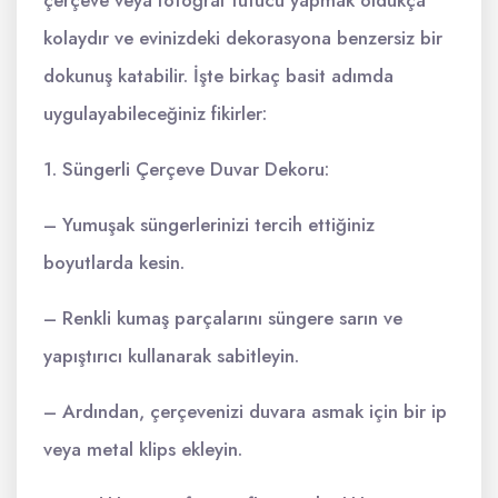
kolaydır ve evinizdeki dekorasyona benzersiz bir
dokunuş katabilir. İşte birkaç basit adımda
uygulayabileceğiniz fikirler:
1. Süngerli Çerçeve Duvar Dekoru:
– Yumuşak süngerlerinizi tercih ettiğiniz
boyutlarda kesin.
– Renkli kumaş parçalarını süngere sarın ve
yapıştırıcı kullanarak sabitleyin.
– Ardından, çerçevenizi duvara asmak için bir ip
veya metal klips ekleyin.