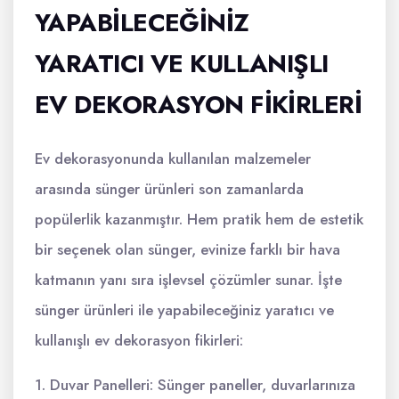
YAPABILECEĞINIZ
YARATICI VE KULLANIŞLI
EV DEKORASYON FIKIRLERI
Ev dekorasyonunda kullanılan malzemeler
arasında sünger ürünleri son zamanlarda
popülerlik kazanmıştır. Hem pratik hem de estetik
bir seçenek olan sünger, evinize farklı bir hava
katmanın yanı sıra işlevsel çözümler sunar. İşte
sünger ürünleri ile yapabileceğiniz yaratıcı ve
kullanışlı ev dekorasyon fikirleri:
1. Duvar Panelleri: Sünger paneller, duvarlarınıza