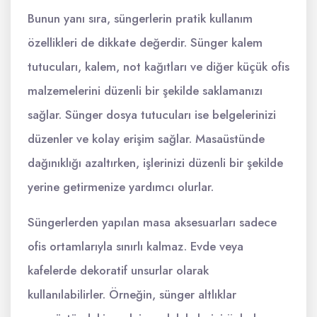
Bunun yanı sıra, süngerlerin pratik kullanım
özellikleri de dikkate değerdir. Sünger kalem
tutucuları, kalem, not kağıtları ve diğer küçük ofis
malzemelerini düzenli bir şekilde saklamanızı
sağlar. Sünger dosya tutucuları ise belgelerinizi
düzenler ve kolay erişim sağlar. Masaüstünde
dağınıklığı azaltırken, işlerinizi düzenli bir şekilde
yerine getirmenize yardımcı olurlar.
Süngerlerden yapılan masa aksesuarları sadece
ofis ortamlarıyla sınırlı kalmaz. Evde veya
kafelerde dekoratif unsurlar olarak
kullanılabilirler. Örneğin, sünger altlıklar