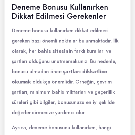
Deneme Bonusu Kullanırken
Dikkat Edilmesi Gerekenler
Deneme bonusu kullanırken dikkat edilmesi
gereken bazı önemli noktalar bulunmaktadır. İlk
olarak, her
bahis sitesinin
farklı kuralları ve
şartları olduğunu unutmamalısınız. Bu nedenle,
bonusu almadan önce
şartları dikkatlice
okumak
oldukça önemlidir. Örneğin, çevrim
şartları, minimum bahis miktarları ve geçerlilik
süreleri gibi bilgiler, bonusunuzu en iyi şekilde
değerlendirmenize yardımcı olur.
Ayrıca, deneme bonusunu kullanırken, hangi