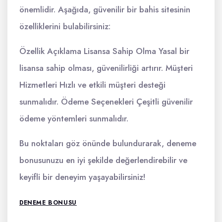
önemlidir. Aşağıda, güvenilir bir bahis sitesinin
özelliklerini bulabilirsiniz:
Özellik Açıklama Lisansa Sahip Olma Yasal bir
lisansa sahip olması, güvenilirliği artırır. Müşteri
Hizmetleri Hızlı ve etkili müşteri desteği
sunmalıdır. Ödeme Seçenekleri Çeşitli güvenilir
ödeme yöntemleri sunmalıdır.
Bu noktaları göz önünde bulundurarak, deneme
bonusunuzu en iyi şekilde değerlendirebilir ve
keyifli bir deneyim yaşayabilirsiniz!
DENEME BONUSU