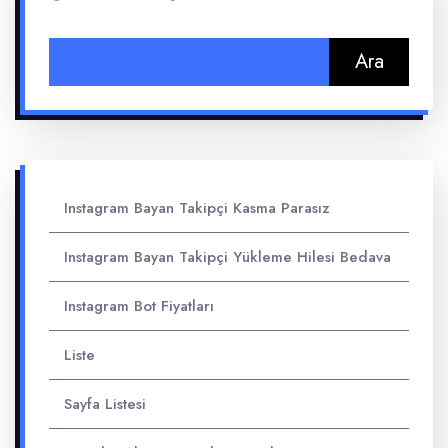
Arama:
Instagram Bayan Takipçi Kasma Parasız
Instagram Bayan Takipçi Yükleme Hilesi Bedava
Instagram Bot Fiyatları
Liste
Sayfa Listesi