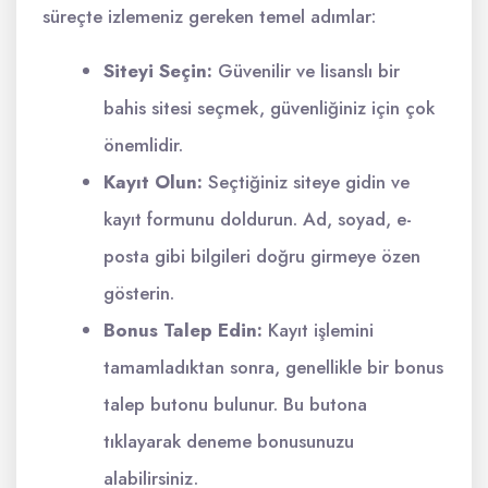
süreçte izlemeniz gereken temel adımlar:
Siteyi Seçin:
Güvenilir ve lisanslı bir
bahis sitesi seçmek, güvenliğiniz için çok
önemlidir.
Kayıt Olun:
Seçtiğiniz siteye gidin ve
kayıt formunu doldurun. Ad, soyad, e-
posta gibi bilgileri doğru girmeye özen
gösterin.
Bonus Talep Edin:
Kayıt işlemini
tamamladıktan sonra, genellikle bir bonus
talep butonu bulunur. Bu butona
tıklayarak deneme bonusunuzu
alabilirsiniz.