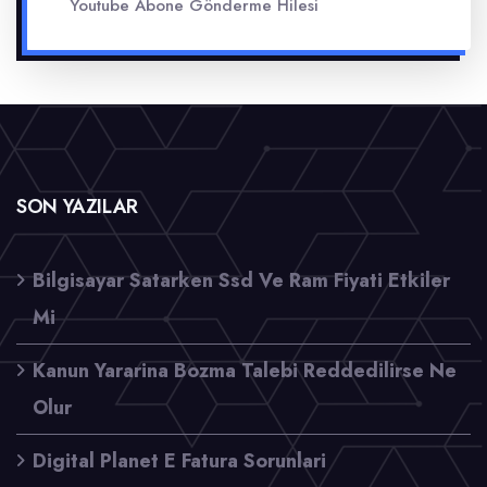
Youtube Abone Gönderme Hilesi
SON YAZILAR
Bilgisayar Satarken Ssd Ve Ram Fiyati Etkiler
Mi
Kanun Yararina Bozma Talebi Reddedilirse Ne
Olur
Digital Planet E Fatura Sorunlari