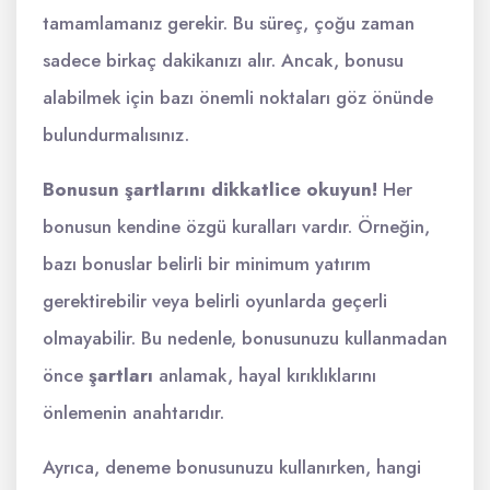
tamamlamanız gerekir. Bu süreç, çoğu zaman
sadece birkaç dakikanızı alır. Ancak, bonusu
alabilmek için bazı önemli noktaları göz önünde
bulundurmalısınız.
Bonusun şartlarını dikkatlice okuyun!
Her
bonusun kendine özgü kuralları vardır. Örneğin,
bazı bonuslar belirli bir minimum yatırım
gerektirebilir veya belirli oyunlarda geçerli
olmayabilir. Bu nedenle, bonusunuzu kullanmadan
önce
şartları
anlamak, hayal kırıklıklarını
önlemenin anahtarıdır.
Ayrıca, deneme bonusunuzu kullanırken, hangi