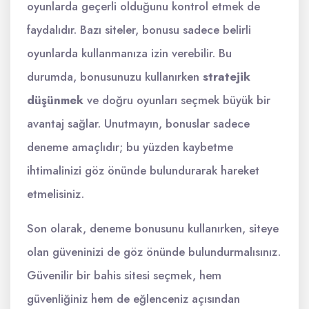
oyunlarda geçerli olduğunu kontrol etmek de
faydalıdır. Bazı siteler, bonusu sadece belirli
oyunlarda kullanmanıza izin verebilir. Bu
durumda, bonusunuzu kullanırken
stratejik
düşünmek
ve doğru oyunları seçmek büyük bir
avantaj sağlar. Unutmayın, bonuslar sadece
deneme amaçlıdır; bu yüzden kaybetme
ihtimalinizi göz önünde bulundurarak hareket
etmelisiniz.
Son olarak, deneme bonusunu kullanırken, siteye
olan güveninizi de göz önünde bulundurmalısınız.
Güvenilir bir bahis sitesi seçmek, hem
güvenliğiniz hem de eğlenceniz açısından