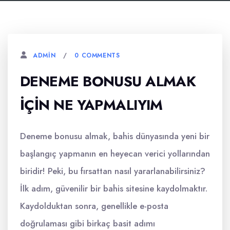
0 COMMENTS
ADMIN
DENEME BONUSU ALMAK
İÇIN NE YAPMALIYIM
Deneme bonusu almak, bahis dünyasında yeni bir
başlangıç yapmanın en heyecan verici yollarından
biridir! Peki, bu fırsattan nasıl yararlanabilirsiniz?
İlk adım, güvenilir bir bahis sitesine kaydolmaktır.
Kaydolduktan sonra, genellikle e-posta
doğrulaması gibi birkaç basit adımı