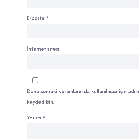
E-posta
*
İnternet sitesi
Daha sonraki yorumlarımda kullanılması için adım
kaydedilsin.
Yorum
*