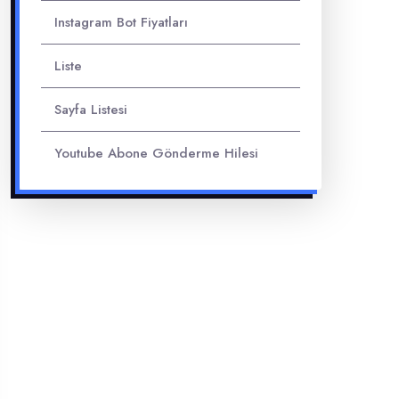
Instagram Bot Fiyatları
Liste
Sayfa Listesi
Youtube Abone Gönderme Hilesi