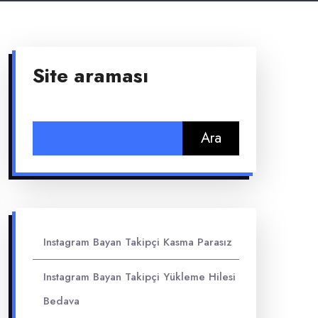
Site araması
Arama:
Instagram Bayan Takipçi Kasma Parasız
Instagram Bayan Takipçi Yükleme Hilesi
Bedava