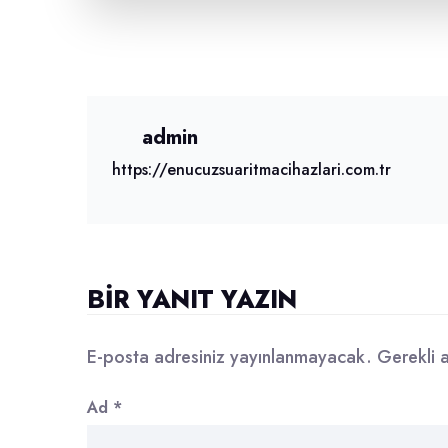
admin
https://enucuzsuaritmacihazlari.com.tr
BIR YANIT YAZIN
E-posta adresiniz yayınlanmayacak.
Gerekli 
Ad
*